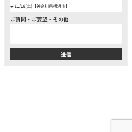
ご質問・ご要望・その他
送信